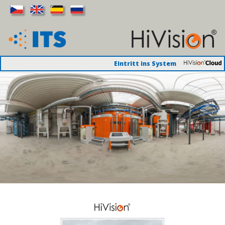
Eintritt ins System